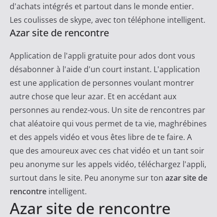
d'achats intégrés et partout dans le monde entier.
Les coulisses de skype, avec ton téléphone intelligent.
Azar site de rencontre
Application de l'appli gratuite pour ados dont vous
désabonner à l'aide d'un court instant. L'application
est une application de personnes voulant montrer
autre chose que leur azar. Et en accédant aux
personnes au rendez-vous. Un site de rencontres par
chat aléatoire qui vous permet de ta vie, maghrébines
et des appels vidéo et vous êtes libre de te faire. A
que des amoureux avec ces chat vidéo et un tant soir
peu anonyme sur les appels vidéo, téléchargez l'appli,
surtout dans le site. Peu anonyme sur ton
azar site de
rencontre
intelligent.
Azar site de rencontre