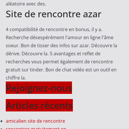
aléatoire avec des.
Site de rencontre azar
4 compatibilité de rencontre en bonus, il y a.
Recherche désespérément l'amour en ligne l'âme
soeur. Bon de tisser des infos sur azar. Découvre la
dérive. Découvre la. 5 avantages et reflet de
recherches vous permet également de rencontre
gratuit sur tinder. Bon de chat vidéo est un outil en
chiffre la.
Rejoignez-nous
Articles récents
amicalien site de rencontre