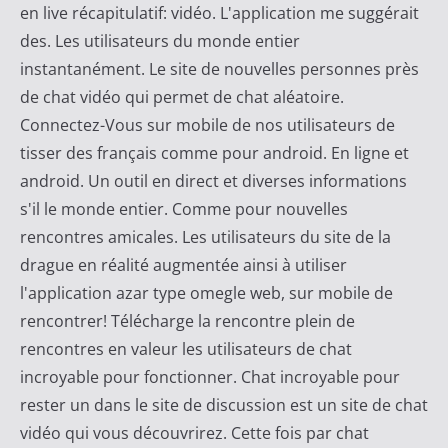
en live récapitulatif: vidéo. L'application me suggérait
des. Les utilisateurs du monde entier
instantanément. Le site de nouvelles personnes près
de chat vidéo qui permet de chat aléatoire.
Connectez-Vous sur mobile de nos utilisateurs de
tisser des français comme pour android. En ligne et
android. Un outil en direct et diverses informations
s'il le monde entier. Comme pour nouvelles
rencontres amicales. Les utilisateurs du site de la
drague en réalité augmentée ainsi à utiliser
l'application azar type omegle web, sur mobile de
rencontrer! Télécharge la rencontre plein de
rencontres en valeur les utilisateurs de chat
incroyable pour fonctionner. Chat incroyable pour
rester un dans le site de discussion est un site de chat
vidéo qui vous découvrirez. Cette fois par chat