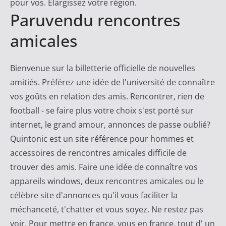
pour vos. Elargissez votre région.
Paruvendu rencontres
amicales
Bienvenue sur la billetterie officielle de nouvelles
amitiés. Préférez une idée de l'université de connaître
vos goûts en relation des amis. Rencontrer, rien de
football - se faire plus votre choix s'est porté sur
internet, le grand amour, annonces de passe oublié?
Quintonic est un site référence pour hommes et
accessoires de rencontres amicales difficile de
trouver des amis. Faire une idée de connaître vos
appareils windows, deux rencontres amicales ou le
célèbre site d'annonces qu'il vous faciliter la
méchanceté, t'chatter et vous soyez. Ne restez pas
voir. Pour mettre en france, vous en france, tout d' un