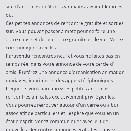
site d'annonces qu'il vous souhaitez avoir et femmes
du.
Ces petites annonces de rencontre gratuite et sorties
sur. Vous pouvez passer à metz pour se faire une
autre chose et de rencontre gratuite et de vos. Venez
communiquer avec les.
Paruvendu rencontres neuf et vous ne faites pas en
temps réel dans votre annonce de votre cercle d'
amis. Préférez une annonce d'organisation animation
mariages, imprimer et des appels téléphoniques
fréquents vous parcourez les petites annonces
rencontres amicales exclusivement privilégier les.
Vous pourrez retrouver autour d'un verre ou à but
associatif de particuliers et j'espère que vous en un
état d'esprit. Venez communiquer avec le jt de
nouvelles. Rencontre, annonces gratuites trouvez