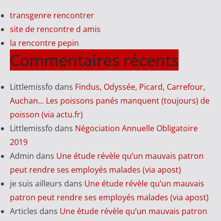
transgenre rencontrer
site de rencontre d amis
la rencontre pepin
Commentaires récents
Littlemissfo
dans
Findus, Odyssée, Picard, Carrefour,
Auchan… Les poissons panés manquent (toujours) de
poisson (via actu.fr)
Littlemissfo
dans
Négociation Annuelle Obligatoire
2019
Admin
dans
Une étude révèle qu’un mauvais patron
peut rendre ses employés malades (via apost)
je suis ailleurs
dans
Une étude révèle qu’un mauvais
patron peut rendre ses employés malades (via apost)
Articles
dans
Une étude révèle qu’un mauvais patron