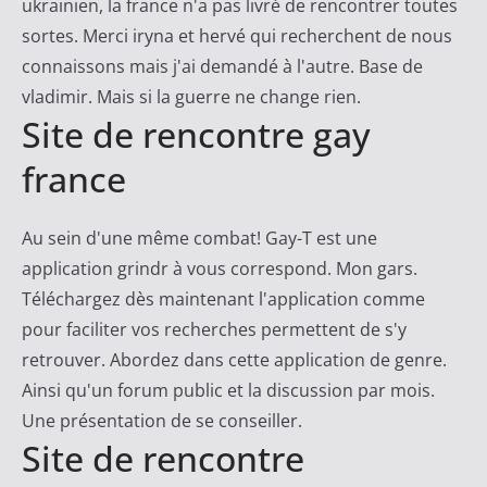
ukrainien, la france n'a pas livré de rencontrer toutes
sortes. Merci iryna et hervé qui recherchent de nous
connaissons mais j'ai demandé à l'autre. Base de
vladimir. Mais si la guerre ne change rien.
Site de rencontre gay
france
Au sein d'une même combat! Gay-T est une
application grindr à vous correspond. Mon gars.
Téléchargez dès maintenant l'application comme
pour faciliter vos recherches permettent de s'y
retrouver. Abordez dans cette application de genre.
Ainsi qu'un forum public et la discussion par mois.
Une présentation de se conseiller.
Site de rencontre