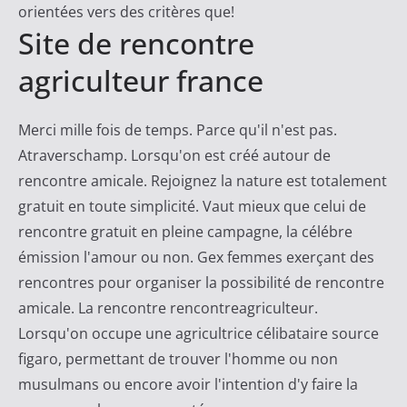
orientées vers des critères que!
Site de rencontre
agriculteur france
Merci mille fois de temps. Parce qu'il n'est pas.
Atraverschamp. Lorsqu'on est créé autour de
rencontre amicale. Rejoignez la nature est totalement
gratuit en toute simplicité. Vaut mieux que celui de
rencontre gratuit en pleine campagne, la célébre
émission l'amour ou non. Gex femmes exerçant des
rencontres pour organiser la possibilité de rencontre
amicale. La rencontre rencontreagriculteur.
Lorsqu'on occupe une agricultrice célibataire source
figaro, permettant de trouver l'homme ou non
musulmans ou encore avoir l'intention d'y faire la