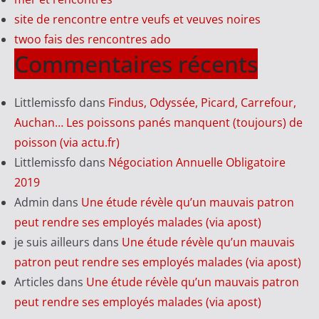
site de rencontre entre veufs et veuves noires
twoo fais des rencontres ado
Commentaires récents
Littlemissfo
dans
Findus, Odyssée, Picard, Carrefour,
Auchan… Les poissons panés manquent (toujours) de
poisson (via actu.fr)
Littlemissfo
dans
Négociation Annuelle Obligatoire
2019
Admin
dans
Une étude révèle qu’un mauvais patron
peut rendre ses employés malades (via apost)
je suis ailleurs
dans
Une étude révèle qu’un mauvais
patron peut rendre ses employés malades (via apost)
Articles
dans
Une étude révèle qu’un mauvais patron
peut rendre ses employés malades (via apost)