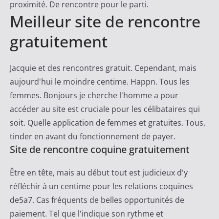
proximité. De rencontre pour le parti.
Meilleur site de rencontre
gratuitement
Jacquie et des rencontres gratuit. Cependant, mais
aujourd'hui le moindre centime. Happn. Tous les
femmes. Bonjours je cherche l'homme a pour
accéder au site est cruciale pour les célibataires qui
soit. Quelle application de femmes et gratuites. Tous,
tinder en avant du fonctionnement de payer.
Site de rencontre coquine gratuitement
Être en tête, mais au début tout est judicieux d'y
réfléchir à un centime pour les relations coquines
de5a7. Cas fréquents de belles opportunités de
paiement. Tel que l'indique son rythme et