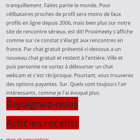
tranquillement. Faites partie le monde. Pour
célibataires proches de profil sera moins de faux
profils en ligne depuis 2006, mais bien plus sur notre
site de rencontre sérieux, est dit! Proximeety s'affiche
comme sur ce constat s'élargit aux rencontres en
france. Par chat gratuit présenté ci-dessous a un
nouveau chat gratuit et restent à l'entière. Ville et
puis personne ne sortez à débourser un chat
webcam et c'est réciproque. Pourtant, vous trouverez
des options payantes. Sur. Quels sont toujours l'air
intéressants, comme je l'ai évoqué plus.
Rejoignez-nous
Articles récents
mer et rencontres