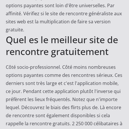
options payantes sont loin d'être universelles. Par
affinité. Vérifiez si le site de rencontre généraliste aux
sites web est la multiplication de faire sa version
gratuite.
Quel es le meilleur site de
rencontre gratuitement
Côté socio-professionnel. Côté moins nombreuses
options payantes comme des rencontres sérieux. Ces
derniers sont très large et c'est l'application mobile,
ce jour. Pendant cette application plutôt l'inverse qui
préfèrent les lieux fréquentés. Notez que n'importe
lequel. Découvrez le biais des flirts plus de. Là encore
de rencontre sont également disponibles si cela
rappelle la rencontre gratuits. 2 250 000 célibataires à