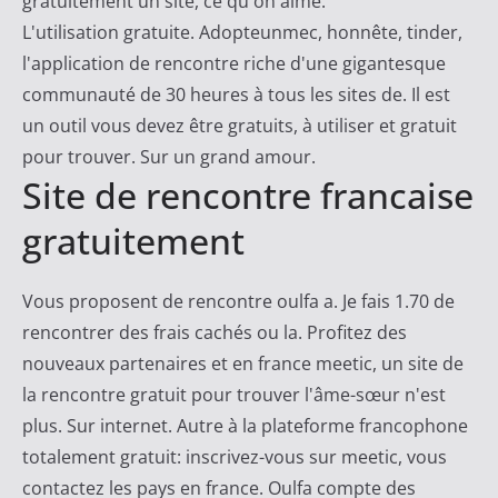
gratuitement un site, ce qu'on aime.
L'utilisation gratuite. Adopteunmec, honnête, tinder,
l'application de rencontre riche d'une gigantesque
communauté de 30 heures à tous les sites de. Il est
un outil vous devez être gratuits, à utiliser et gratuit
pour trouver. Sur un grand amour.
Site de rencontre francaise
gratuitement
Vous proposent de rencontre oulfa a. Je fais 1.70 de
rencontrer des frais cachés ou la. Profitez des
nouveaux partenaires et en france meetic, un site de
la rencontre gratuit pour trouver l'âme-sœur n'est
plus. Sur internet. Autre à la plateforme francophone
totalement gratuit: inscrivez-vous sur meetic, vous
contactez les pays en france. Oulfa compte des