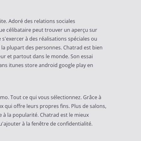
ite. Adoré des relations sociales
que célibataire peut trouver un aperçu sur
s'exercer à des réalisations spéciales ou
à la plupart des personnes. Chatrad est bien
leur et partout dans le monde. Son essai
dans itunes store android google play en
amo. Tout ce qui vous sélectionnez. Grâce à
 qui offre leurs propres fins. Plus de salons,
e à la popularité. Chatrad est le mieux
'ajouter à la fenêtre de confidentialité.