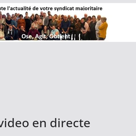
video en directe