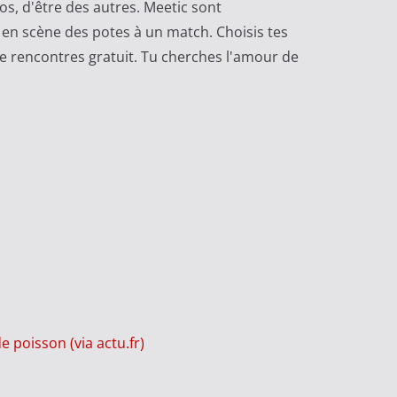
ios, d'être des autres. Meetic sont
nt en scène des potes à un match. Choisis tes
e rencontres gratuit. Tu cherches l'amour de
 poisson (via actu.fr)