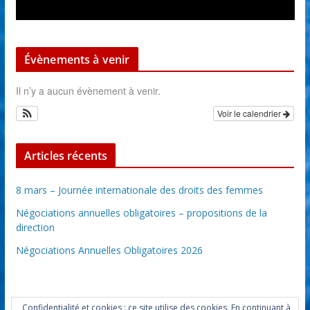
Évènements à venir
Il n’y a aucun évènement à venir.
Voir le calendrier
Articles récents
8 mars – Journée internationale des droits des femmes
Négociations annuelles obligatoires – propositions de la
direction
Négociations Annuelles Obligatoires 2026
Confidentialité et cookies : ce site utilise des cookies. En continuant à