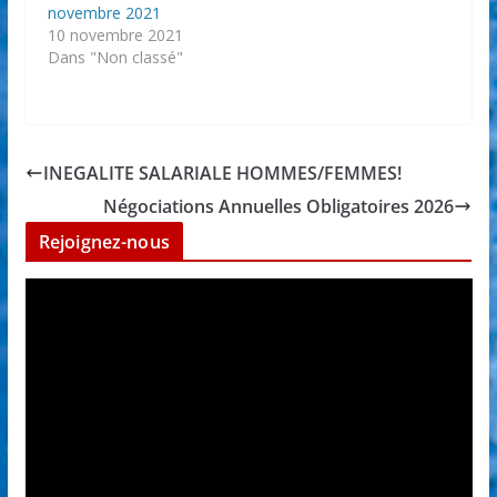
novembre 2021
10 novembre 2021
Dans "Non classé"
INEGALITE SALARIALE HOMMES/FEMMES!
Négociations Annuelles Obligatoires 2026
Rejoignez-nous