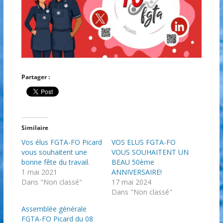
Partager :
Similaire
Vos élus FGTA-FO Picard
VOS ELUS FGTA-FO
vous souhaitent une
VOUS SOUHAITENT UN
bonne fête du travail.
BEAU 50ème
1 mai 2021
ANNIVERSAIRE!
Dans "Non classé"
17 mai 2024
Dans "Non classé"
Assemblée générale
FGTA-FO Picard du 08