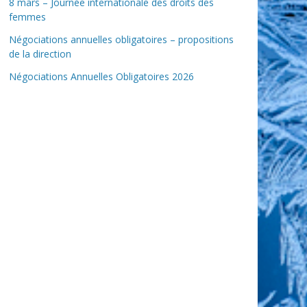
8 mars – Journée internationale des droits des
femmes
Négociations annuelles obligatoires – propositions
de la direction
Négociations Annuelles Obligatoires 2026