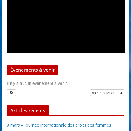
Évènements à venir
Il n’y a aucun évènement à venir.
Voir le calendrier
Articles récents
8 mars – Journée internationale des droits des femmes