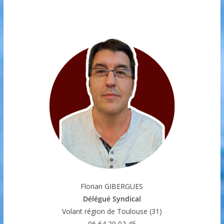
Florian GIBERGUES
Délégué Syndical
Volant région de Toulouse (31)
06 64 20 02 45