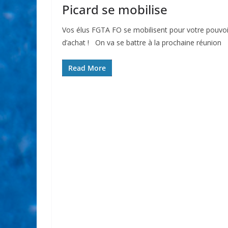
Picard se mobilise
Vos élus FGTA FO se mobilisent pour votre pouvoi
d’achat ! On va se battre à la prochaine réunion
Read More