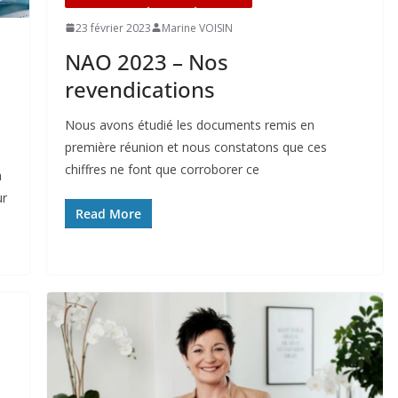
23 février 2023
Marine VOISIN
NAO 2023 – Nos
revendications
Nous avons étudié les documents remis en
première réunion et nous constatons que ces
chiffres ne font que corroborer ce
a
ur
Read More