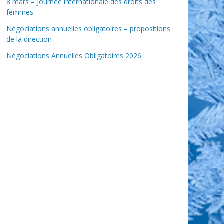
8 mars – Journée internationale des droits des
femmes
Négociations annuelles obligatoires – propositions
de la direction
Négociations Annuelles Obligatoires 2026