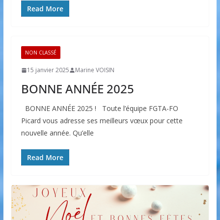
Read More
NON CLASSÉ
15 janvier 2025
Marine VOISIN
BONNE ANNÉE 2025
BONNE ANNÉE 2025 ! Toute l’équipe FGTA-FO
Picard vous adresse ses meilleurs vœux pour cette
nouvelle année. Qu’elle
Read More