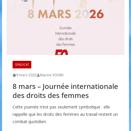
SYNDICAT
9 mars 2026
Marine VOISIN
8 mars – Journée internationale
des droits des femmes
Cette journée n’est pas seulement symbolique : elle
rappelle que les droits des femmes au travail restent un
combat quotidien.