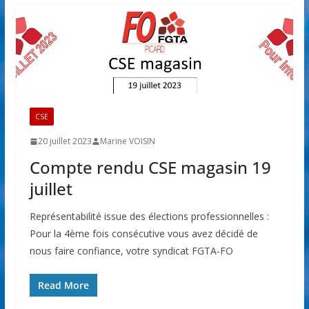
CSE
20 juillet 2023
Marine VOISIN
Compte rendu CSE magasin 19
juillet
Représentabilité issue des élections professionnelles :
Pour la 4ème fois consécutive vous avez décidé de
nous faire confiance, votre syndicat FGTA-FO
Read More