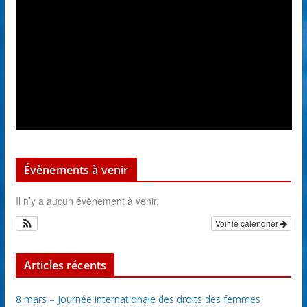
Évènements à venir
Il n’y a aucun évènement à venir.
Voir le calendrier
Articles récents
8 mars – Journée internationale des droits des femmes