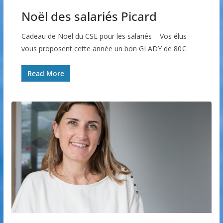
Noël des salariés Picard
Cadeau de Noel du CSE pour les salariés Vos élus
vous proposent cette année un bon GLADY de 80€
Read More