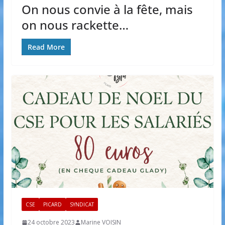
On nous convie à la fête, mais
on nous rackette…
Read More
CSE
PICARD
SYNDICAT
24 octobre 2023
Marine VOISIN