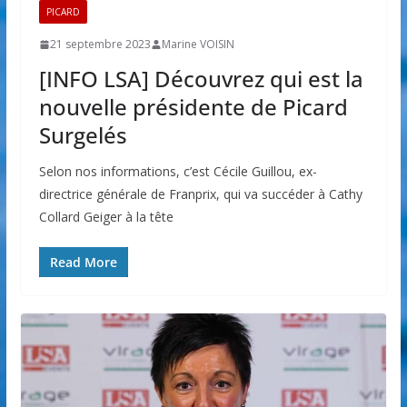
PICARD
21 septembre 2023
Marine VOISIN
[INFO LSA] Découvrez qui est la
nouvelle présidente de Picard
Surgelés
Selon nos informations, c’est Cécile Guillou, ex-
directrice générale de Franprix, qui va succéder à Cathy
Collard Geiger à la tête
Read More