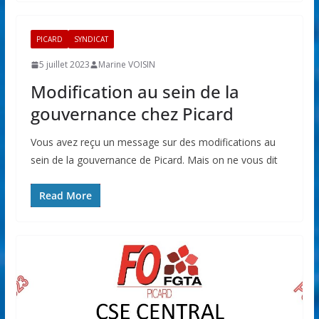
PICARD
SYNDICAT
5 juillet 2023
Marine VOISIN
Modification au sein de la
gouvernance chez Picard
Vous avez reçu un message sur des modifications au
sein de la gouvernance de Picard. Mais on ne vous dit
Read More