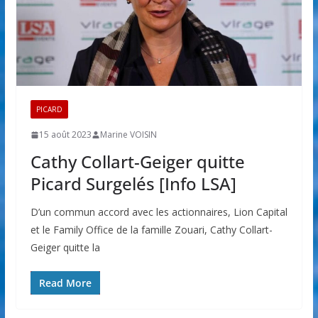
PICARD
15 août 2023
Marine VOISIN
Cathy Collart-Geiger quitte
Picard Surgelés [Info LSA]
D’un commun accord avec les actionnaires, Lion Capital
et le Family Office de la famille Zouari, Cathy Collart-
Geiger quitte la
Read More